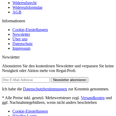
Widerrufsrecht
Widerrufsformular
AGB
Informationen
Cookie-Einstellungen
Newsletter
Über uns
Datenschutz
Impressum
Newsletter
Abonnieren Sie den kostenlosen Newsletter und verpassen Sie keine
Neuigkeit oder Aktion mehr von Regal-Profi.
Newsletter abonnieren
Ich habe die
Datenschutzbestimmungen
zur Kenntnis genommen.
* Alle Preise inkl. gesetzl. Mehrwertsteuer zzgl.
Versandkosten
und
ggf. Nachnahmegebühren, wenn nicht anders beschrieben
Cookie-Einstellungen
Händler-Login