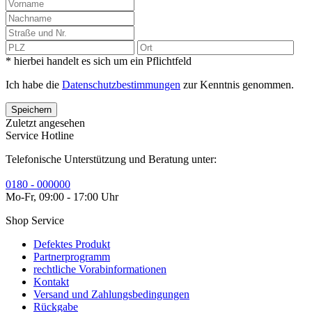
* hierbei handelt es sich um ein Pflichtfeld
Ich habe die
Datenschutzbestimmungen
zur Kenntnis genommen.
Speichern
Zuletzt angesehen
Service Hotline
Telefonische Unterstützung und Beratung unter:
0180 - 000000
Mo-Fr, 09:00 - 17:00 Uhr
Shop Service
Defektes Produkt
Partnerprogramm
rechtliche Vorabinformationen
Kontakt
Versand und Zahlungsbedingungen
Rückgabe