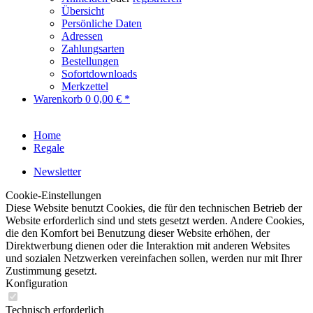
Übersicht
Persönliche Daten
Adressen
Zahlungsarten
Bestellungen
Sofortdownloads
Merkzettel
Warenkorb
0
0,00 € *
Home
Regale
Newsletter
Cookie-Einstellungen
Diese Website benutzt Cookies, die für den technischen Betrieb der
Website erforderlich sind und stets gesetzt werden. Andere Cookies,
die den Komfort bei Benutzung dieser Website erhöhen, der
Direktwerbung dienen oder die Interaktion mit anderen Websites
und sozialen Netzwerken vereinfachen sollen, werden nur mit Ihrer
Zustimmung gesetzt.
Konfiguration
Technisch erforderlich