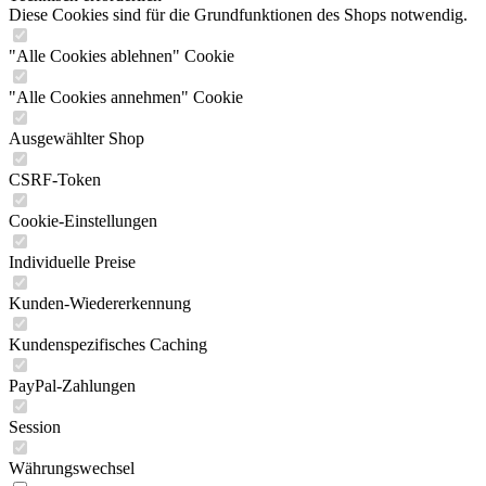
Diese Cookies sind für die Grundfunktionen des Shops notwendig.
"Alle Cookies ablehnen" Cookie
"Alle Cookies annehmen" Cookie
Ausgewählter Shop
CSRF-Token
Cookie-Einstellungen
Individuelle Preise
Kunden-Wiedererkennung
Kundenspezifisches Caching
PayPal-Zahlungen
Session
Währungswechsel