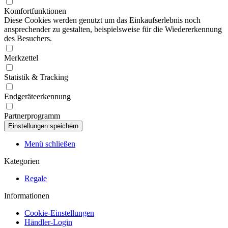
Komfortfunktionen
Diese Cookies werden genutzt um das Einkaufserlebnis noch
ansprechender zu gestalten, beispielsweise für die Wiedererkennung
des Besuchers.
Merkzettel
Statistik & Tracking
Endgeräteerkennung
Partnerprogramm
Menü schließen
Kategorien
Regale
Informationen
Cookie-Einstellungen
Händler-Login