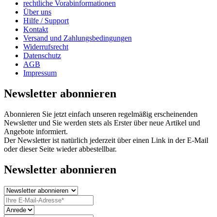
rechtliche Vorabinformationen
Über uns
Hilfe / Support
Kontakt
Versand und Zahlungsbedingungen
Widerrufsrecht
Datenschutz
AGB
Impressum
Newsletter abonnieren
Abonnieren Sie jetzt einfach unseren regelmäßig erscheinenden
Newsletter und Sie werden stets als Erster über neue Artikel und
Angebote informiert.
Der Newsletter ist natürlich jederzeit über einen Link in der E-Mail
oder dieser Seite wieder abbestellbar.
Newsletter abonnieren